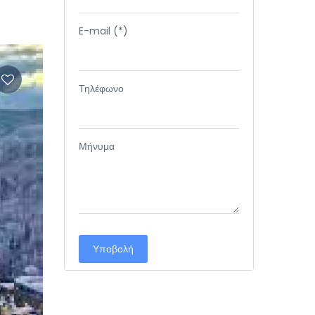
E-mail (*)
Τηλέφωνο
Μήνυμα