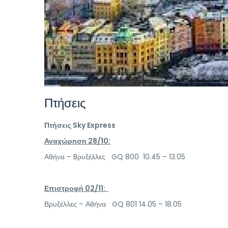
Πτήσεις
Πτήσεις Sky
Express
Αναχώρηση 28/10:
Αθήνα – Bρυξέλλες GQ 800 10.45 – 13.05
Επιστροφή 02/11:
Βρυξέλλες – Αθήνα GQ 801 14.05 – 18.05