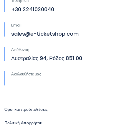
Τηλέφωνο
+30 2241020040
Email
sales@e-ticketshop.com
Διεύθυνση
Αυστραλίας 94, Ρόδος 851 00
Ακολουθήστε μας
Όροι και προϋποθέσεις
Πολιτική Απορρήτου