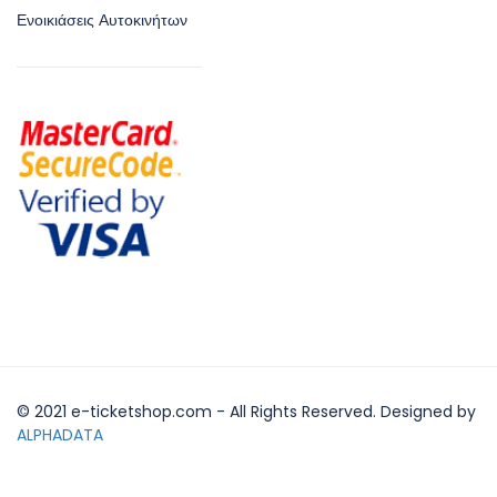
Ενοικιάσεις Αυτοκινήτων
© 2021 e-ticketshop.com - All Rights Reserved. Designed by
ALPHADATA