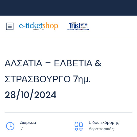
ΑΛΣΑΤΙΑ – ΕΛΒΕΤΙΑ &
ΣΤΡΑΣΒΟΥΡΓΟ 7ημ.
28/10/2024
Διάρκεια
Είδος εκδρομής
7
Αεροπορικός