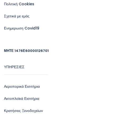
Πολιτική Cookies
Σχετικά με εμάς
Ενημερωση Covid19
ΜΗΤΕ 1476Ε60000126701
ΥΠΗΡΕΣΙΕΣ
Αεροπορικά Εισιτήρια
Ακτοπλοϊκά Εισιτήρια
Κρατήσεις Ξενοδοχείων