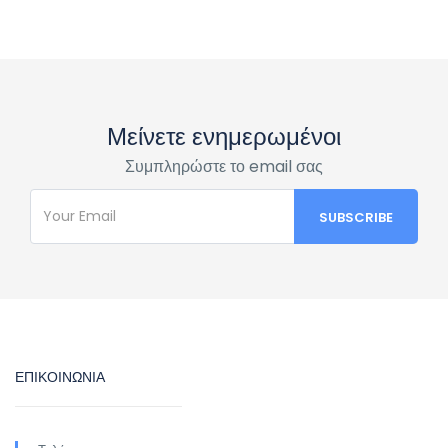
Μείνετε ενημερωμένοι
Συμπληρώστε το email σας
ΕΠΙΚΟΙΝΩΝΙΑ