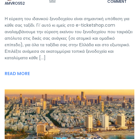
ΜΜ
COMMENT
AMVROS52
Η εύρεση του ιδανικού ξενοδοχείου είναι σημαντική υπόθεση για
κάθε σας ταξίδι. Γι’ αυτό κι εμείς στo e-ticketshop.com
αναλαμβάνουμε την εύρεση εκείνου του ξενοδοχείου που ταιριάζει
απόλυτα στις δικές σας ανάγκες (σε ατομικό και ομαδικό
επίπεδο), για όλα τα ταξίδια σας στην Ελλάδα και στο εξωτερικό.
Επιλέξτε ανάμεσα σε εκατομμύρια τοπικά ξενοδοχεία και
καταλύματα κάθε […]
READ MORE