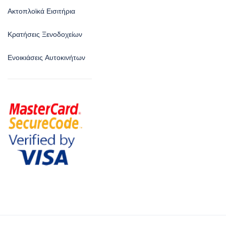
Ακτοπλοϊκά Εισιτήρια
Κρατήσεις Ξενοδοχείων
Ενοικιάσεις Αυτοκινήτων