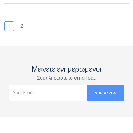
2
1
Μείνετε ενημερωμένοι
Συμπληρώστε το email σας