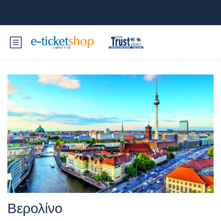
Βερολίνο