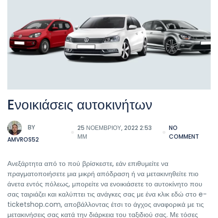
Eνοικιάσεις αυτοκινήτων
BY
25 ΝΟΕΜΒΡΊΟΥ, 2022 2:53
NO
ΜΜ
COMMENT
AMVROS52
Ανεξάρτητα από το πού βρίσκεστε, εάν επιθυμείτε να
πραγματοποιήσετε μια μικρή απόδραση ή να μετακινηθείτε πιο
άνετα εντός πόλεως, μπορείτε να ενοικιάσετε το αυτοκίνητο που
σας ταιριάζει και καλύπτει τις ανάγκες σας με ένα κλικ εδώ στο e-
ticketshop.com, αποβάλλοντας έτσι το άγχος αναφορικά με τις
μετακινήσεις σας κατά την διάρκεια του ταξιδιού σας. Με τόσες