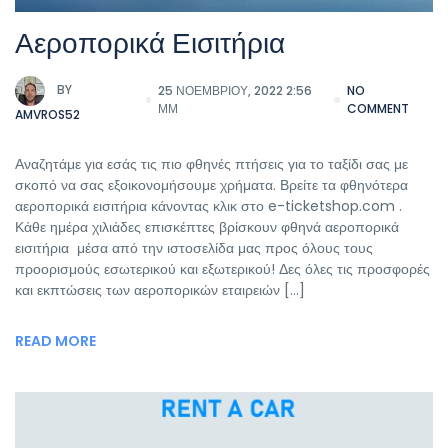
Αεροπορικά Εισιτήρια
BY
25 ΝΟΕΜΒΡΊΟΥ, 2022 2:56
NO
ΜΜ
COMMENT
AMVROS52
Αναζητάμε για εσάς τις πιο φθηνές πτήσεις για το ταξίδι σας με
σκοπό να σας εξοικονομήσουμε χρήματα. Βρείτε τα φθηνότερα
αεροπορικά εισιτήρια κάνοντας κλικ στο e-ticketshop.com .
Κάθε ημέρα χιλιάδες επισκέπτες βρίσκουν φθηνά αεροπορικά
εισιτήρια μέσα από την ιστοσελίδα μας προς όλους τους
προορισμούς εσωτερικού και εξωτερικού! Δες όλες τις προσφορές
και εκπτώσεις των αεροπορικών εταιρειών […]
READ MORE