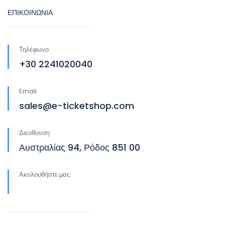
ΕΠΙΚΟΙΝΩΝΙΑ
Τηλέφωνο
+30 2241020040
Email
sales@e-ticketshop.com
Διεύθυνση
Αυστραλίας 94, Ρόδος 851 00
Ακολουθήστε μας