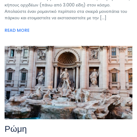
κήπους ορχιδέων (πάνω από 3.000 είδη) στον κόσμο.
Απολαύστε έναν ρομαντικό περίπατο στα σκιερά μονοπάτια του
πάρκου και ετοιμαστείτε να εκστασιαστείτε με την [...]
READ MORE
Ρώμη