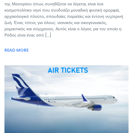
της Μεσογείου όπως συνηθίζεται να λέγεται, είναι ένα
κοσμοπολίτικο νησί που συνδυάζει μοναδική φυσική ομορφιά,
αρχαιολογικό πλούτο, σπουδαίες παραλίες και έντονη νυχτερινή
ζωή. Ένας τόπος για όλους: νεανικός και οικογενειακός,
ρομαντικός και σύγχρονος. Αυτός είναι ο λόγος για τον οποίο η
Ρόδος είναι ένας από […]
READ MORE