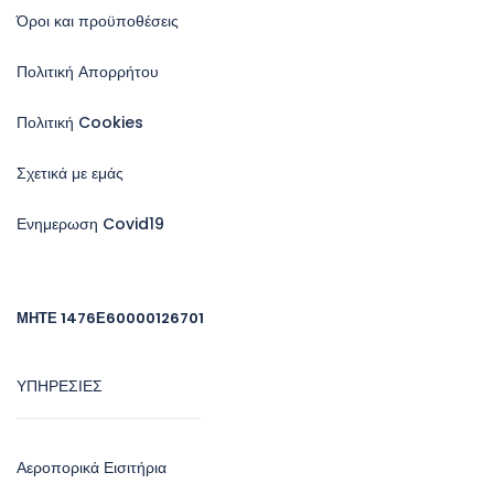
Όροι και προϋποθέσεις
Πολιτική Απορρήτου
Πολιτική Cookies
Σχετικά με εμάς
Ενημερωση Covid19
ΜΗΤΕ 1476Ε60000126701
ΥΠΗΡΕΣΙΕΣ
Αεροπορικά Εισιτήρια