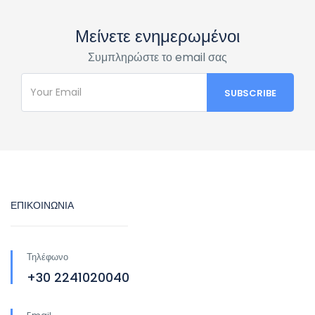
Μείνετε ενημερωμένοι
Συμπληρώστε το email σας
ΕΠΙΚΟΙΝΩΝΙΑ
Τηλέφωνο
+30 2241020040