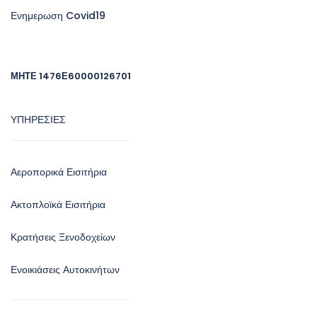
Ενημερωση Covid19
ΜΗΤΕ 1476Ε60000126701
ΥΠΗΡΕΣΙΕΣ
Αεροπορικά Εισιτήρια
Ακτοπλοϊκά Εισιτήρια
Κρατήσεις Ξενοδοχείων
Ενοικιάσεις Αυτοκινήτων