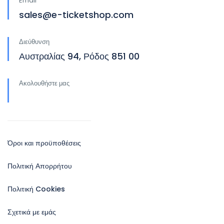
Email
sales@e-ticketshop.com
Διεύθυνση
Αυστραλίας 94, Ρόδος 851 00
Ακολουθήστε μας
Όροι και προϋποθέσεις
Πολιτική Απορρήτου
Πολιτική Cookies
Σχετικά με εμάς